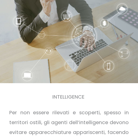
INTELLIGENCE
Per non essere rilevati e scoperti, spesso in
territori ostili, gli agenti dell’intelligence devono
evitare apparecchiature appariscenti, facendo