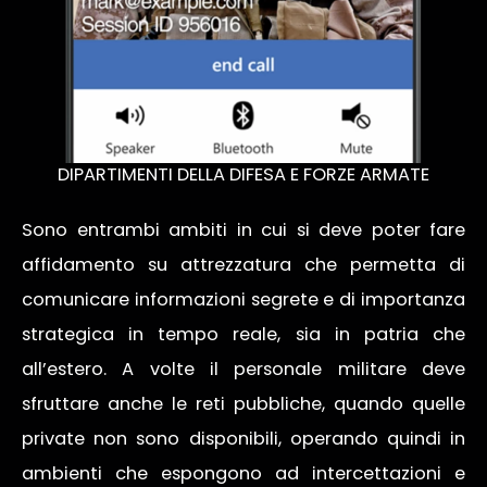
DIPARTIMENTI DELLA DIFESA E FORZE ARMATE
Sono entrambi ambiti in cui si deve poter fare
affidamento su attrezzatura che permetta di
comunicare informazioni segrete e di importanza
strategica in tempo reale, sia in patria che
all’estero. A volte il personale militare deve
sfruttare anche le reti pubbliche, quando quelle
private non sono disponibili, operando quindi in
ambienti che espongono ad intercettazioni e