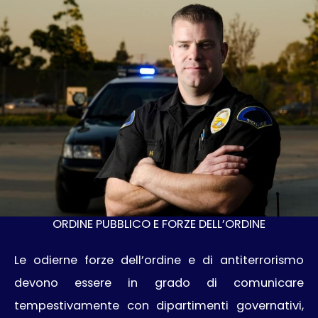
ORDINE PUBBLICO E FORZE DELL’ORDINE
Le odierne forze dell’ordine e di antiterrorismo
devono essere in grado di comunicare
tempestivamente con dipartimenti governativi,