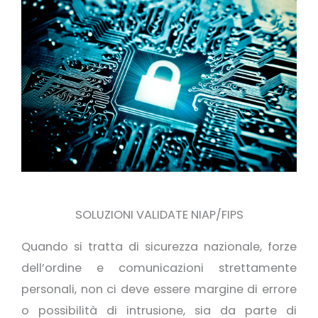
SOLUZIONI VALIDATE NIAP/FIPS
Quando si tratta di sicurezza nazionale, forze
dell’ordine e comunicazioni strettamente
personali, non ci deve essere margine di errore
o possibilità di intrusione, sia da parte di