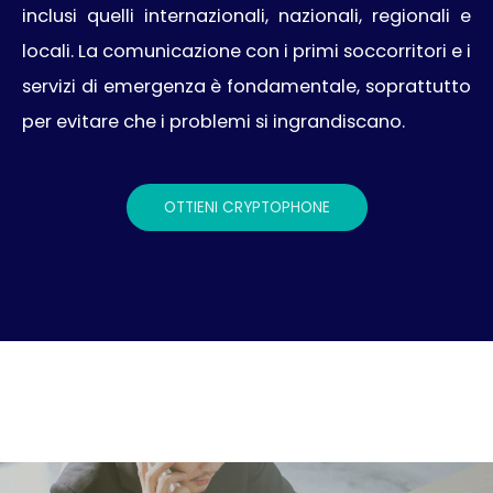
inclusi quelli internazionali, nazionali, regionali e
locali. La comunicazione con i primi soccorritori e i
servizi di emergenza è fondamentale, soprattutto
per evitare che i problemi si ingrandiscano.
OTTIENI CRYPTOPHONE