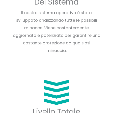
Del Sistema
Il nostro sistema operativo è stato
sviluppato analizzando tutte le possibili
minacce. Viene costantemente
aggiornato e potenziato per garantire una
costante protezione da qualsiasi
minaccia.
Livello Totale