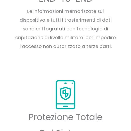
Le informazioni memorizzate sul
dispositivo e tutti i trasferimenti di dati
sono crittografati con tecnologia di
cripitazione di livello militare per impedire
l’accesso non autorizzato a terze parti.
Protezione Totale