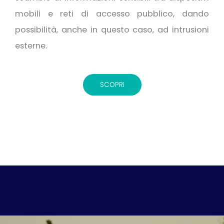
mobili e reti di accesso pubblico, dando
possibilità, anche in questo caso, ad intrusioni
esterne.
SCOPRI