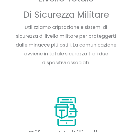
Di Sicurezza Militare
Utilizziamo criptazione e sistemi di
sicurezza di livello militare per proteggerti
dalle minacce più ostili. La comunicazione
avviene in totale sicurezza tra i due
dispositivi associati.