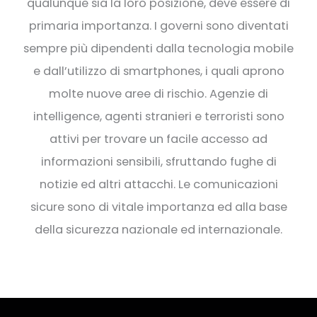
qualunque sia la loro posizione, deve essere di
primaria importanza. I governi sono diventati
sempre più dipendenti dalla tecnologia mobile
e dall’utilizzo di smartphones, i quali aprono
molte nuove aree di rischio. Agenzie di
intelligence, agenti stranieri e terroristi sono
attivi per trovare un facile accesso ad
informazioni sensibili, sfruttando fughe di
notizie ed altri attacchi. Le comunicazioni
sicure sono di vitale importanza ed alla base
della sicurezza nazionale ed internazionale.