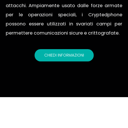
attacchi. Ampiamente usato dalle forze armate
per le operazioni speciali, i Cryptedphone
possono essere utilizzati in svariati campi per
permettere comunicazioni sicure e crittografate.
CHIEDI INFORMAZIONI