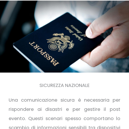
SICUREZZA NAZIONALE
Una comunicazione sicura è necessaria per
rispondere ai disastri e per gestire il post
evento. Questi scenari spesso comportano lo
scambio di informazioni sensibili tra dispositivi