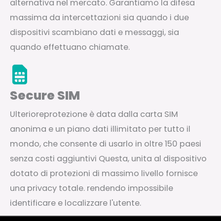
alternativa nel mercato. Garantiamo la difesa
massima da intercettazioni sia quando i due
dispositivi scambiano dati e messaggi, sia
quando effettuano chiamate.
Secure SIM
Ulterioreprotezione è data dalla carta SIM
anonima e un piano dati illimitato per tutto il
mondo, che consente di usarlo in oltre 150 paesi
senza costi aggiuntivi Questa, unita al dispositivo
dotato di protezioni di massimo livello fornisce
una privacy totale. rendendo impossibile
identificare e localizzare l'utente.