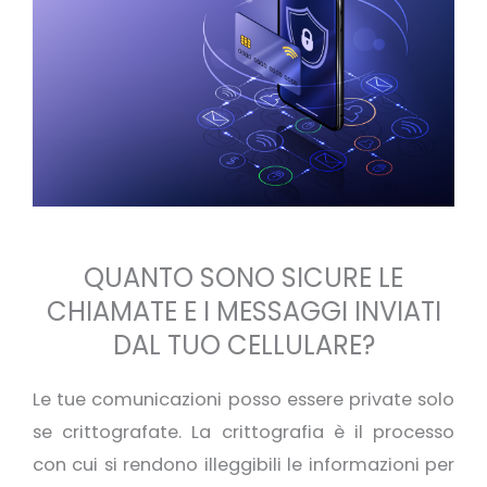
QUANTO SONO SICURE LE
CHIAMATE E I MESSAGGI INVIATI
DAL TUO CELLULARE?
Le tue comunicazioni posso essere private solo
se crittografate. La crittografia è il processo
con cui si rendono illeggibili le informazioni per