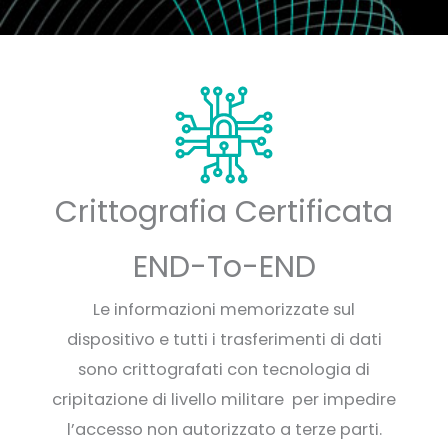
o
Crittografia Certificata
END-To-END
Le informazioni memorizzate sul
dispositivo e tutti i trasferimenti di dati
sono crittografati con tecnologia di
cripitazione di livello militare per impedire
l’accesso non autorizzato a terze parti.