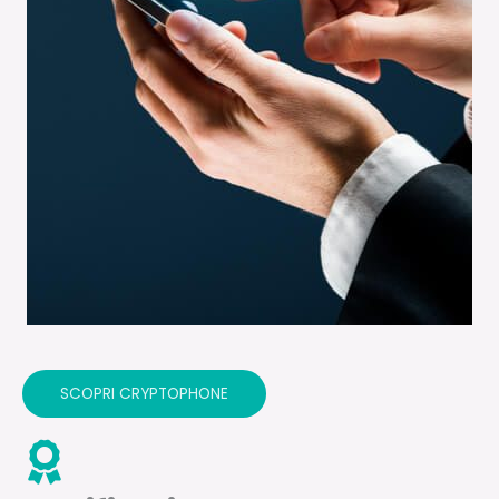
SCOPRI CRYPTOPHONE