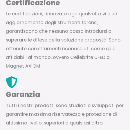
Certificazione
Le certificazioni, rinnovate ogniqualvolta vi è un
aggiornamento degli strumenti forensi,
garantiscono che nessuno possa introdursi o
superare le difese della soluzione proposta. Sono
ottenute con strumenti riconosciuti come i più
affidabili al mondo, ovvero Cellebrite UFED o
Magnet AXIOM.
Garanzia
Tutti i nostri prodotti sono studiati e sviluppati per
garantire massima riservatezza e protezione di
altissimo livello, superiori a qualsiasi altra