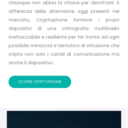
chiunque non abbia la chiave per decrittarli. A
differenza delle alternative oggi presenti nel
mercato, Cryptophone fornisce i propri
dispositivi di una crittografia multilivello
inattaccabile e resiliente per far fronte ad ogni
possibile minaccia e tentativo di intrusione che
cripta non solo i canali di comunicazione ma
anche il dispositivo.
SCOPRI CRYPTOPHONE