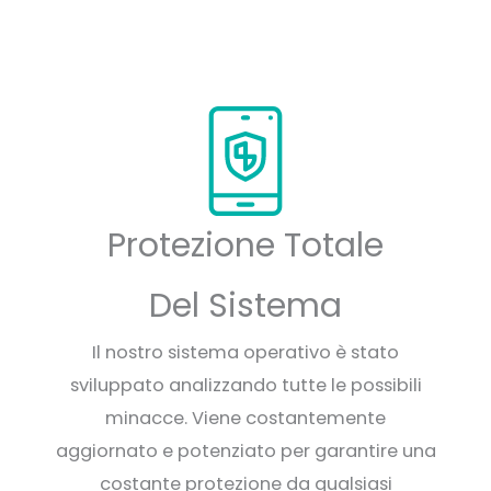
Protezione Totale
Del Sistema
Il nostro sistema operativo è stato
sviluppato analizzando tutte le possibili
minacce. Viene costantemente
aggiornato e potenziato per garantire una
costante protezione da qualsiasi