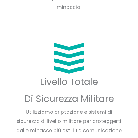
minaccia.
Livello Totale
Di Sicurezza Militare
Utilizziamo criptazione e sistemi di
sicurezza di livello militare per proteggerti
dalle minacce più ostili. La comunicazione