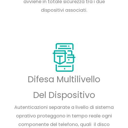
avviene in totale sicurezza tra i due
dispositivi associati.
Difesa Multilivello
Del Dispositivo
Autenticazioni separate a livello di sistema
oprativo proteggono in tempo reale ogni
componente del telefono, quali il disco